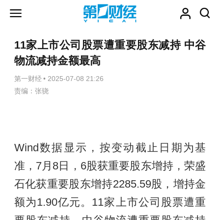
11家上市公司股票遭重要股东减持 中谷
物流减持金额最高
第一财经
•
2025-07-08 21:26
责编：张骁
Wind数据显示，按变动截止日期为基
准，7月8日，6股获重要股东增持，荣盛
石化获重要股东增持2285.59股，增持金
额为1.90亿元。11家上市公司股票遭重