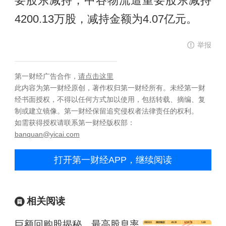
要股东减持，中谷物流遭重要股东减持
4200.13万股，减持金额为4.07亿元。
举报
第一财经广告合作，
请点击这里
此内容为第一财经原创，著作权归第一财经所有。未经第一财
经书面授权，不得以任何方式加以使用，包括转载、摘编、复
制或建立镜像。第一财经保留追究侵权者法律责任的权利。
如需获得授权请联系第一财经版权部：
banquan@yicai.com
打开第一财经APP，继续阅读
相关阅读
巨额回购股揭秘，最高股息率