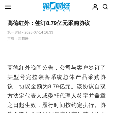
高德红外：签订8.79亿元采购协议
第一财经
•
2025-07-14 16:33
责编：高莉珊
高德红外晚间公告，公司与客户签订了
某型号完整装备系统总体产品采购协
议，协议金额为8.79亿元。该协议自双
方法定代表人或委托代理人签字并盖章
之日起生效，履行时间按约定执行。协