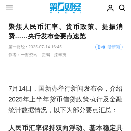
聚焦人民币汇率、货币政策、提振消
费……央行发布会要点速览
第一财经
•
2025-07-14 16:45
听新闻
作者：一财资讯 责编：漆辛夷
7月14日，国新办举行新闻发布会，介绍
2025年上半年货币信贷政策执行及金融
统计数据情况，以下为部分要点汇总：
人民币汇率保持双向浮动、基本稳定具