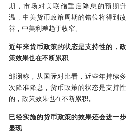
期，市场对美联储重启降息的预期升
温，中美货币政策周期的错位将得到改
善，中美利差趋于收窄。
近年来货币政策的状态是支持性的，政
策效果也在不断累积
邹澜称，从国际对比看，近些年持续多
次降准降息，货币政策的状态是支持性
的，政策效果也在不断累积。
已经实施的货币政策的效果还会进一步
显现