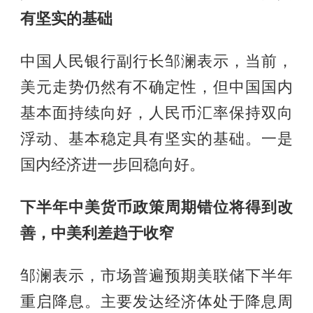
有坚实的基础
中国人民银行副行长邹澜表示，当前，
美元走势仍然有不确定性，但中国国内
基本面持续向好，人民币汇率保持双向
浮动、基本稳定具有坚实的基础。一是
国内经济进一步回稳向好。
下半年中美货币政策周期错位将得到改
善，中美利差趋于收窄
邹澜表示，市场普遍预期美联储下半年
重启降息。主要发达经济体处于降息周