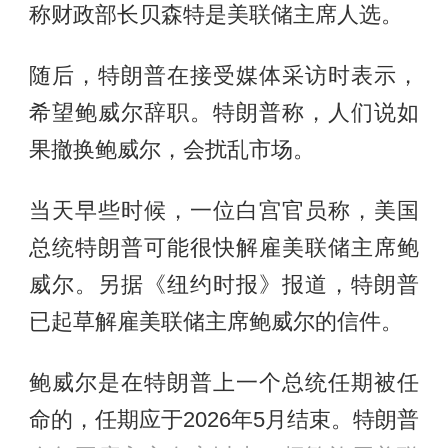
称财政部长贝森特是美联储主席人选。
随后，特朗普在接受媒体采访时表示，
希望鲍威尔辞职。特朗普称，人们说如
果撤换鲍威尔，会扰乱市场。
当天早些时候，一位白宫官员称，美国
总统特朗普可能很快解雇美联储主席鲍
威尔。另据《纽约时报》报道，特朗普
已起草解雇美联储主席鲍威尔的信件。
鲍威尔是在特朗普上一个总统任期被任
命的，任期应于2026年5月结束。特朗普