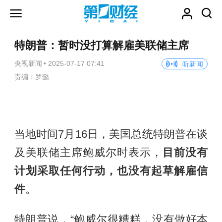
特朗普：暂时没打算解雇美联储主席
央视新闻
•
2025-07-17 07:41
听新闻
责编：罗懿
当地时间7月16日，美国总统特朗普在谈
及美联储主席鲍威尔时表示，
目前没有
计划采取任何行动，也没有起草解雇信
件
。
特朗普说，“鲍威尔很糟糕，没有做好本