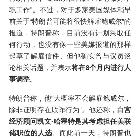
职工作”。不过，对于多家美国媒体稍早
前关于“特朗普可能将很快解雇鲍威尔”的
报道，特朗普称，目前没有计划采取任
何行动，也没有像一些美媒报道的那样
起草了解雇信件。但他确实曾与议员谈
论相关话题，并表示
将在8个月内进行人
事调整
。
特朗普称，他“大概率不会解雇鲍威尔，
除非证明存在欺诈行为”。他还称，
白宫
经济顾问凯文·哈塞特是其考虑担任美联
储职位的人选
。而此前一天，特朗普也