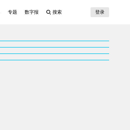
集
专题
数字报
搜索
登录