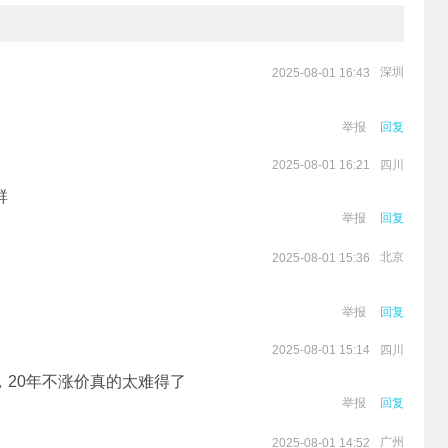
深圳
2025-08-01 16:43
举报
回复
四川
2025-08-01 16:21
群
举报
回复
北京
2025-08-01 15:36
举报
回复
四川
2025-08-01 15:14
20年不涨价真的太难得了
举报
回复
广州
2025-08-01 14:52