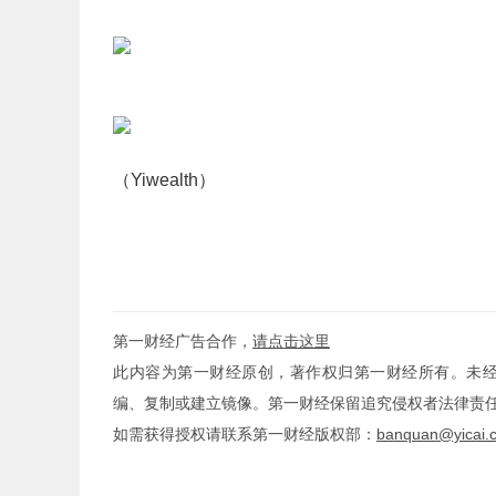
（Yiwealth）
第一财经广告合作，
请点击这里
此内容为第一财经原创，著作权归第一财经所有。未
编、复制或建立镜像。第一财经保留追究侵权者法律责
如需获得授权请联系第一财经版权部：
banquan@yicai.