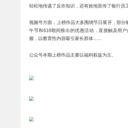
轻松地传递了反诈知识，还有效地宣传了银行员
视频号方面，上榜作品大多围绕节日展开，部分
午节和618期间推出的优惠活动，直接触及用
频，以教育性内容吸引家长群体……
公众号本期上榜作品主要以福利权益为主。