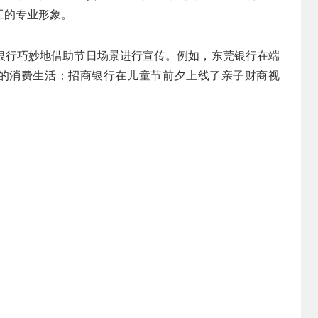
工的专业形象。
银行巧妙地借助节日场景进行宣传。例如，东莞银行在端
户的消费生活；招商银行在儿童节前夕上线了亲子财商视