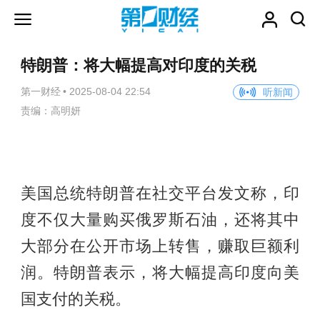
特朗普：将大幅提高对印度的关税
第一财经
•
2025-08-04 22:54
听新闻
责编：高明妍
美国总统特朗普在社交平台发文称，印
度不仅大量购买俄罗斯石油，还将其中
大部分在公开市场上转售，赚取巨额利
润。特朗普表示，将大幅提高印度向美
国支付的关税。