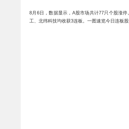
8月6日，数据显示，A股市场共计77只个股涨
工、北纬科技均收获3连板。一图速览今日连板股