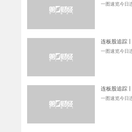
一图速览今日连
连板股追踪丨
一图速览今日连
连板股追踪丨
一图速览今日连