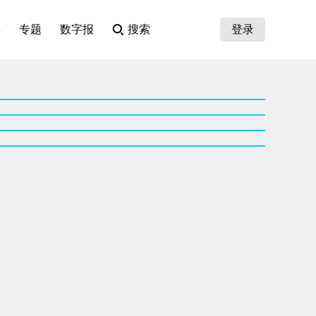
集
专题
数字报
搜索
登录