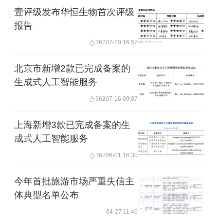
壹评级发布华恒生物首次评级
报告
362
07-20 16:57
北京市新增2款已完成备案的
生成式人工智能服务
362
07-16 09:07
上海新增3款已完成备案的生
成式人工智能服务
362
06-01 16:30
今年首批旅游市场严重失信主
体典型名单公布
04-27 11:46