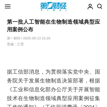
第一批人工智能在生物制造领域典型应
用案例公布
第一财经
•
2025-08-13 16:26
责编：江雪
据工信部消息，为贯彻落实党中央、国
务院关于发展生物制造决策部署，根据
《工业和信息化部办公厅关于开展智能
技术在生物制造领域典型应用案例征集