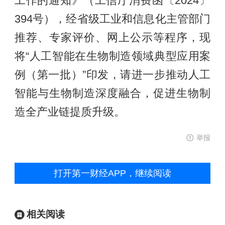
工作的通知》（工信厅消费函〔2024〕
394号），经省级工业和信息化主管部门
推荐、专家评价、网上公示等程序，现
将“人工智能在生物制造领域典型应用案
例（第一批）”印发，请进一步推动人工
智能与生物制造深度融合，促进生物制
造全产业链提质升级。
举报
打开第一财经APP，继续阅读
相关阅读