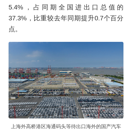
5.4%，占同期全国进出口总值的
37.3%，比重较去年同期提升0.7个百分
点。
上海外高桥港区海通码头等待出口海外的国产汽车