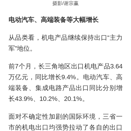
摄影/谢宗赢
电动汽车、高端装备等大幅增长
从品类看，机电产品继续保持出口“主力
军”地位。
前7个月，长三角地区出口机电产品3.64
万亿元，同比增长9.4%。电动汽车、高
端装备、集成电路产品出口同比分别增
长43.9%、10.2%、20.1%。
面对不确定性加剧的国际环境，三省一
市的机电出口均强势拉动了各自的出口