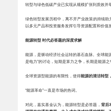
转型与绿色低碳产业已实现从规模扩张到质效并
绿色转型发展历程中，离不开产业政策的持续助
以多元产品和投资服务发挥引导资源配置和价值
能源转型 时代必答题的深度求解
能源，是驱动经济社会运转的基石血脉。全球能源
是电力”的讨论，短期是算力之争，长期是能源之
全球资源型能源的有限性，使得
能源的清洁转型
“能源革命”一直是市场的热词。
对此，嘉实基金认为，能源转型是必答题，
背后