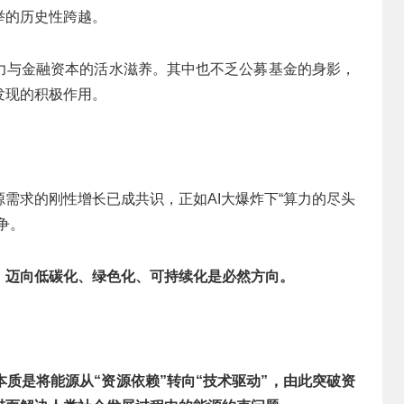
举的历史性跨越。
力与金融资本的活水滋养。其中也不乏公募基金的身影，
发现的积极作用。
需求的刚性增长已成共识，正如AI大爆炸下“算力的尽头
争。
，迈向低碳化、绿色化、可持续化是必然方向。
本质是将能源从“资源依赖”转向“技术驱动”，由此突破资