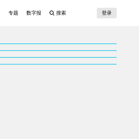
集
专题
数字报
搜索
登录