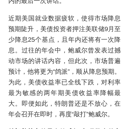
内的最后一次讲话。
近期美国就业数据疲软，使得市场降息
预期陡升，美债投资者押注美联储9月至
少降息25个基点，且年内还将有一次降
息。过往的年会中，鲍威尔曾发表过撼
动市场的讲话内容，但此次，市场普遍
预计，他将更为“鸽派”，顺从降息预期。
为此，美债收益率已全线下跌，对利率
最为敏感的两年期美债收益率降幅最
大。即便如此，特朗普还是不放心，在
年会召开在即时，再度“敲打”鲍威尔。