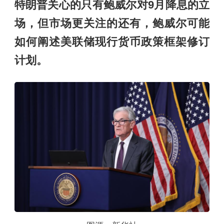
特朗普关心的只有鲍威尔对9月降息的立
场，但市场更关注的还有，鲍威尔可能
如何阐述美联储现行货币政策框架修订
计划。