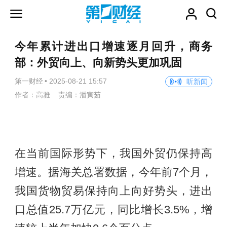
今年累计进出口增速逐月回升，商务
部：外贸向上、向新势头更加巩固
第一财经
•
2025-08-21 15:57
听新闻
作者：高雅 责编：潘寅茹
在当前国际形势下，我国外贸仍保持高
增速。据海关总署数据，今年前7个月，
我国货物贸易保持向上向好势头，进出
口总值25.7万亿元，同比增长3.5%，增