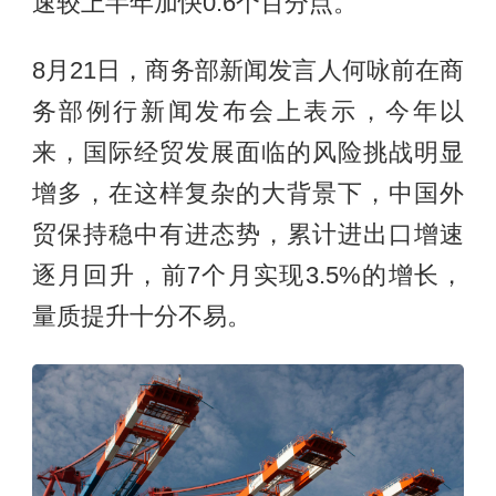
速较上半年加快0.6个百分点。
8月21日，商务部新闻发言人何咏前在商
务部例行新闻发布会上表示，今年以
来，国际经贸发展面临的风险挑战明显
增多，在这样复杂的大背景下，中国外
贸保持稳中有进态势，累计进出口增速
逐月回升，前7个月实现3.5%的增长，
量质提升十分不易。