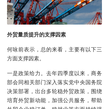
外贸量质提升的支撑因素
何咏前表示，总的来看，主要有以下三
方面支撑因素。
一是政策给力。去年四季度以来，商务
部会同相关部门深入落实党中央国务院
决策部署，出台多轮稳外贸政策，围绕
培育外贸新动能，加强公共服务，帮助