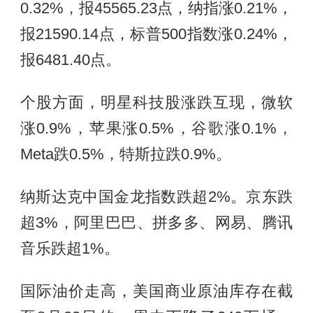
0.32%，报45565.23点，纳指涨0.21%，
报21590.14点，标普500指数涨0.24%，
报6481.40点。
个股方面，明星科技股涨跌互现，微软
涨0.9%，苹果涨0.5%，谷歌涨0.1%，
Meta跌0.5%，特斯拉跌0.9%。
纳斯达克中国金龙指数跌超2%。京东跌
超3%，阿里巴巴、拼多多、网易、腾讯
音乐跌超1%。
国际油价走高，美国商业原油库存在截