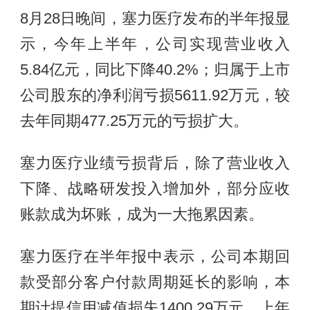
8月28日晚间，塞力医疗发布的半年报显
示，今年上半年，公司实现营业收入
5.84亿元，同比下降40.2%；归属于上市
公司股东的净利润亏损5611.92万元，较
去年同期477.25万元的亏损扩大。
塞力医疗业绩亏损背后，除了营业收入
下降、战略研发投入增加外，部分应收
账款成为坏账，成为一大拖累因素。
塞力医疗在半年报中表示，公司本期回
款受部分客户付款周期延长的影响，本
期计提信用减值损失1400.29万元，上年