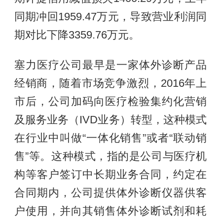
同期冲回1959.47万元，导致营业利润同
期对比下降3359.76万元。
塞力医疗公司最早是一家体外诊断产品
经销商，随着市场竞争激烈，2016年上
市后，公司加码向医疗检验集约化营销
及服务业务（IVD业务）转型，这种模式
在行业中叫做“一体化销售”或者“联动销
售”等。这种模式，指的是公司与医疗机
构等客户签订中长期业务合同，约定在
合同期内，公司提供体外诊断仪器供客
户使用，并向其销售体外诊断试剂和耗