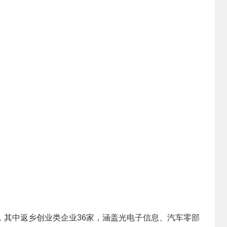
，其中返乡创业类企业36家，涵盖光电子信息、汽车零部