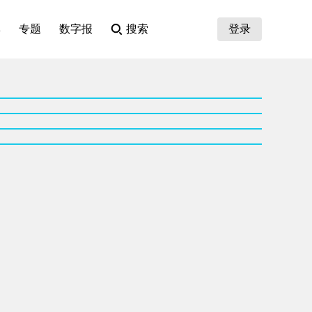
集
专题
数字报
搜索
登录