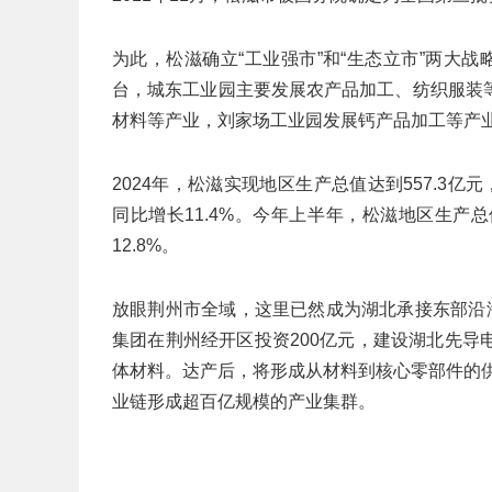
为此，松滋确立“工业强市”和“生态立市”两大
台，城东工业园主要发展农产品加工、纺织服装
材料等产业，刘家场工业园发展钙产品加工等产业
2024年，松滋实现地区生产总值达到557.3亿
同比增长11.4%。今年上半年，松滋地区生产总
12.8%。
放眼荆州市全域，这里已然成为湖北承接东部沿
集团在荆州经开区投资200亿元，建设湖北先
体材料。达产后，将形成从材料到核心零部件的供
业链形成超百亿规模的产业集群。