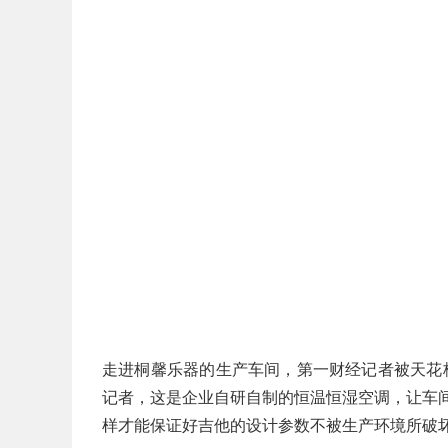
走进桐馨乐器的生产车间，第一财经记者被天花
记者，这是企业自研自制的恒温恒湿空调，让车间
样才能保证好吉他的设计参数不被生产环境所破