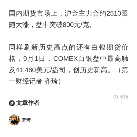
国内期货市场上，沪金主力合约2510跟
随大涨，盘中突破800元/克。
同样刷新历史高点的还有白银期货价
格，9月1日，COMEX白银盘中最高触
及41.480美元/盎司，创历史新高。（第
一财经记者 齐琦）
举报
文章作者
齐琦