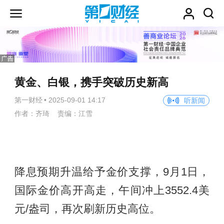
黄金、白银，携手突破历史新高
第一财经
•
2025-09-01 14:17
听新闻
作者：齐琦 责编：江雪
降息预期升温给予金价支撑，9月1日，
国际金价高开高走，午间冲上3552.4美
元/盎司，再次刷新历史高位。