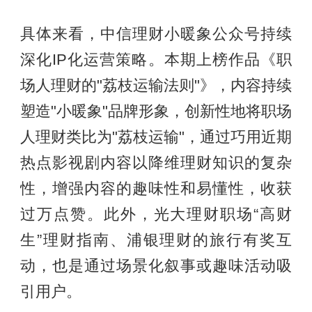
具体来看，中信理财小暖象公众号持续
深化IP化运营策略。本期上榜作品《职
场人理财的"荔枝运输法则"》，内容持续
塑造"小暖象"品牌形象，创新性地将职场
人理财类比为"荔枝运输"，通过巧用近期
热点影视剧内容以降维理财知识的复杂
性，增强内容的趣味性和易懂性，收获
过万点赞。此外，光大理财职场“高财
生”理财指南、浦银理财的旅行有奖互
动，也是通过场景化叙事或趣味活动吸
引用户。