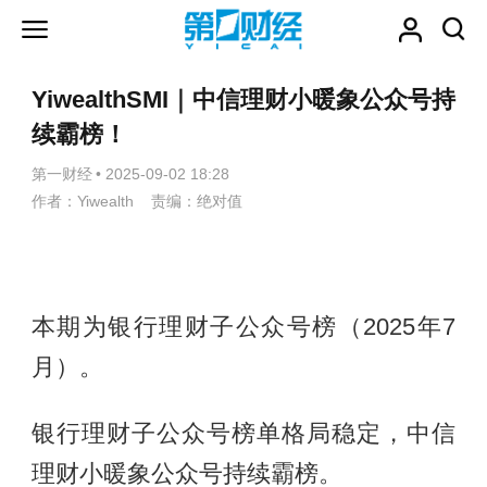
YiwealthSMI｜中信理财小暖象公众号持
续霸榜！
第一财经
•
2025-09-02 18:28
作者：Yiwealth 责编：绝对值
本期为银行理财子公众号榜（2025年7
月）。
银行理财子公众号榜单格局稳定，中信
理财小暖象公众号持续霸榜。