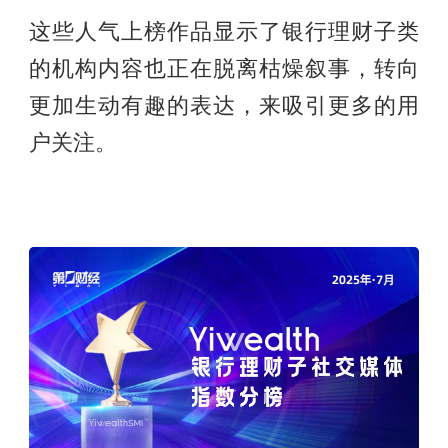
这些人气上榜作品显示了银行理财子类
的机构内容也正在脱离枯燥叙事，转向
更加生动有趣的表达，来吸引更多的用
户关注。