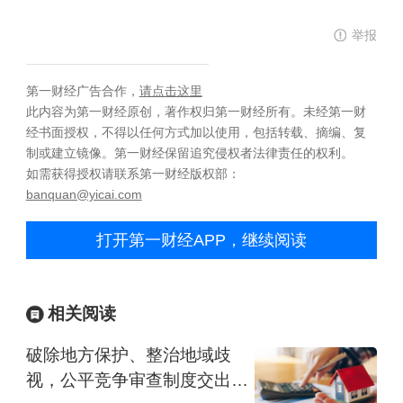
举报
第一财经广告合作，
请点击这里
此内容为第一财经原创，著作权归第一财经所有。未经第一财
经书面授权，不得以任何方式加以使用，包括转载、摘编、复
制或建立镜像。第一财经保留追究侵权者法律责任的权利。
如需获得授权请联系第一财经版权部：
banquan@yicai.com
打开第一财经APP，继续阅读
相关阅读
破除地方保护、整治地域歧
视，公平竞争审查制度交出两