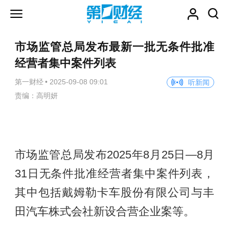
市场监管总局发布最新一批无条件批准
经营者集中案件列表
第一财经
•
2025-09-08 09:01
听新闻
责编：高明妍
市场监管总局发布2025年8月25日—8月
31日无条件批准经营者集中案件列表，
其中包括戴姆勒卡车股份有限公司与丰
田汽车株式会社新设合营企业案等。