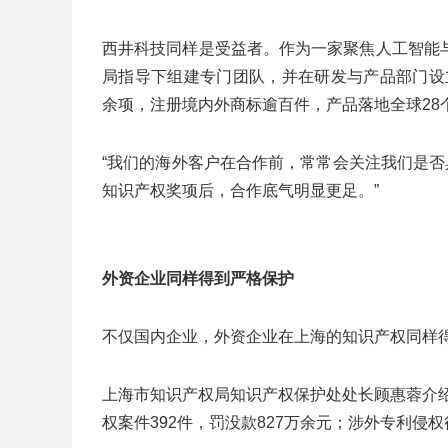
西井科技同样是受益者。作为一家聚焦人工智能
局指导下组建专门团队，并在研发与产品部门设立
余项，注册境内外商标逾百件，产品落地全球28
“我们的海外客户在合作前，常常会关注我们是否
知识产权奖项后，合作底气明显更足。”
外资企业同样得到严格保护
不仅国内企业，外资企业在上海的知识产权同样
上海市知识产权局知识产权保护处处长顾惠蓉介绍
权案件392件，罚没款827万余元；涉外专利侵权