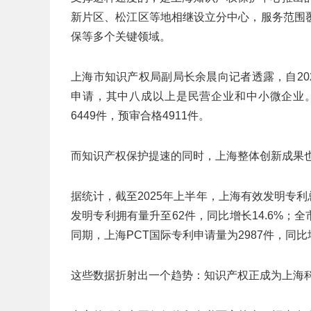
新片区、松江区等地相继设立分中心，服务范围
保等多个关键领域。
上海市知识产权局副局长余晨向记者透露，自20
申请，其中八成以上是民营企业和中小微企业。2
6449件，预审合格4911件。
而知识产权保护提速的同时，上海整体创新成果
据统计，截至2025年上半年，上海有效发明专利总
发明专利拥有量升至62件，同比增长14.6%；全市
同期，上海PCT国际专利申请量为2987件，同比增
这些数据折射出一个趋势：知识产权正成为上海