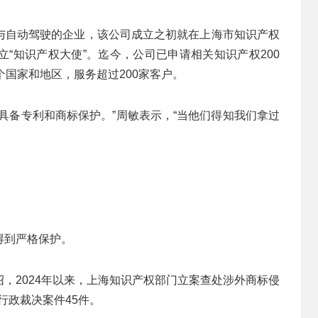
与自动驾驶的企业，该公司成立之初就在上海市知识产权
“知识产权大使”。迄今，公司已申请相关知识产权200
个国家和地区，服务超过200家客户。
具备专利和商标保护。”周敏表示，“当他们得知我们拿过
得到严格保护。
，2024年以来，上海知识产权部门立案查处涉外商标侵
行政裁决案件45件。