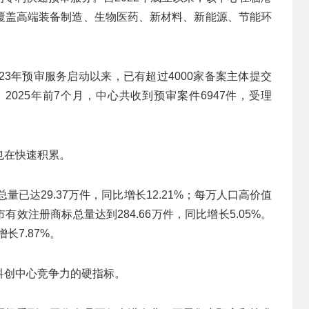
覆盖高端装备制造、生物医药、新材料、新能源、节能环
23年预审服务启动以来，已有超过4000家备案主体提交
025年前7个月，中心共收到预审案件6947件，受理
也在快速积累。
量已达29.37万件，同比增长12.21%；每万人口高价值
有效注册商标总量达到284.66万件，同比增长5.05%。
长7.87%。
科创中心竞争力的硬指标。