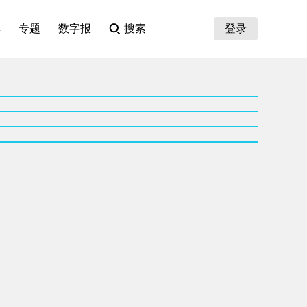
集
专题
数字报
搜索
登录