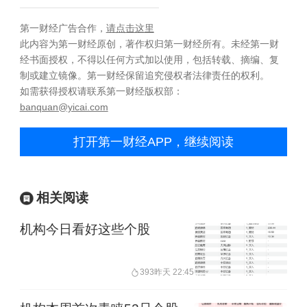
第一财经广告合作，
请点击这里
此内容为第一财经原创，著作权归第一财经所有。未经第一财
经书面授权，不得以任何方式加以使用，包括转载、摘编、复
制或建立镜像。第一财经保留追究侵权者法律责任的权利。
如需获得授权请联系第一财经版权部：
banquan@yicai.com
打开第一财经APP，继续阅读
相关阅读
机构今日看好这些个股
393
昨天 22:45