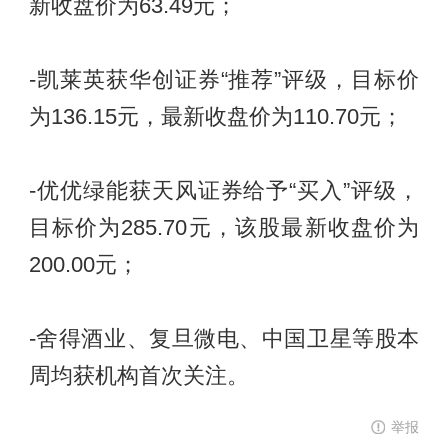
新收盘价为63.49元；
-凯莱英获华创证券“推荐”评级，目标价
为136.15元，最新收盘价为110.70元；
-优优绿能获天风证券给予“买入”评级，
目标价为285.70元，该股最新收盘价为
200.00元；
-舍得酒业、复旦微电、中国卫星等股本
周均获机构首次关注。
举报