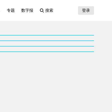
集
专题
数字报
搜索
登录