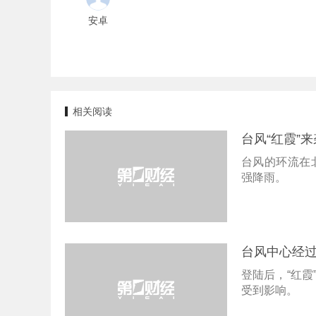
安卓
相关阅读
台风“红霞”
台风的环流在
强降雨。
台风中心经过
登陆后，“红
受到影响。