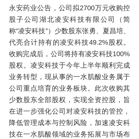
永安药业公告，公司拟2700万元收购控
股子公司湖北凌安科技有限公司（简
称“凌安科技”）少数股东张勇、夏昌培、
代亮合计持有的凌安科技49.2%股权。
收购完成后，公司将持有凌安科技100%
股权。凌安科技于今年上半年顺利完成
业务转型，现从事的一水肌酸业务属于
公司重点培育的业务板块。此次收购其
少数股东全部股权，实现全资控股，旨
在进一步强化公司对凌安科技的管控，
降低管理成本与控制风险，加速凌安科
技在一水肌酸领域的业务拓展与市场布