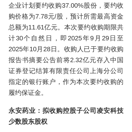
企业计划要约收购37.00%股份，要约收
购价格为7.78元/股，预计所需最高资金
总额为11.61亿元。本次要约收购期限共
计30个自然日，即2025年9月29日至
2025年10月28日。收购人已于要约收购
报告书摘要公告前将2.32亿元存入中国
证券登记结算有限责任公司上海分公司
指定的银行账户，作为本次要约收购的
履约保证金。
永安药业：拟收购控股子公司凌安科技
少数股东股权