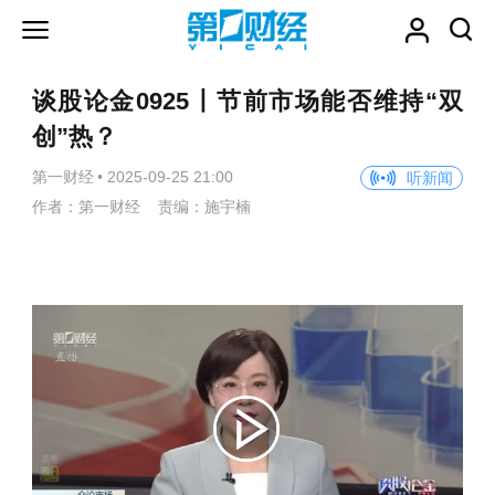
谈股论金0925丨节前市场能否维持“双
创”热？
第一财经
•
2025-09-25 21:00
听新闻
作者：第一财经 责编：施宇楠