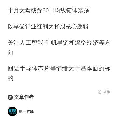
十月大盘或踩60日均线箱体震荡
以享受行业红利为择股核心逻辑
关注人工智能 千帆星链和深空经济等方
向
回避半导体芯片等情绪大于基本面的标
的
举报
文章作者
第一财经