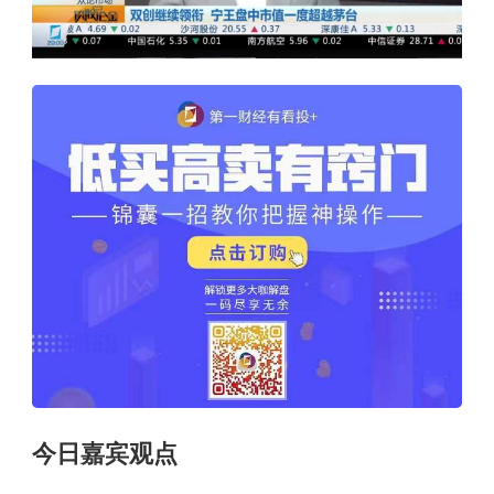
今日嘉宾观点