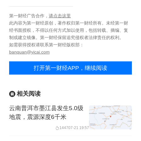
第一财经广告合作，
请点击这里
此内容为第一财经原创，著作权归第一财经所有。未经第一财
经书面授权，不得以任何方式加以使用，包括转载、摘编、复
制或建立镜像。第一财经保留追究侵权者法律责任的权利。
如需获得授权请联系第一财经版权部：
banquan@yicai.com
打开第一财经APP，继续阅读
相关阅读
云南普洱市墨江县发生5.0级
地震，震源深度6千米
1447
07-21 19:57