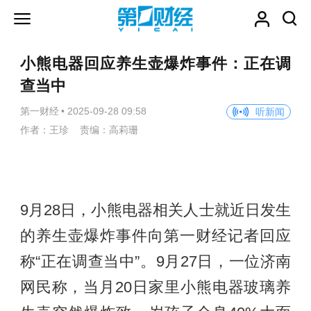
小熊电器回应养生壶爆炸事件：正在调
查当中
第一财经
•
2025-09-28 09:58
听新闻
作者：王珍 责编：高莉珊
9月28日，小熊电器相关人士就近日发生
的养生壶爆炸事件向第一财经记者回应
称“正在调查当中”。9月27日，一位济南
网民称，当月20日家里小熊电器玻璃养