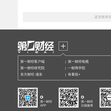
还没有评
第一财经客户端
第一财经电视
第一财经研究院
一财商学院
东方财经·浦东
有看投+
第一财经
第一财经
APP
日报微博