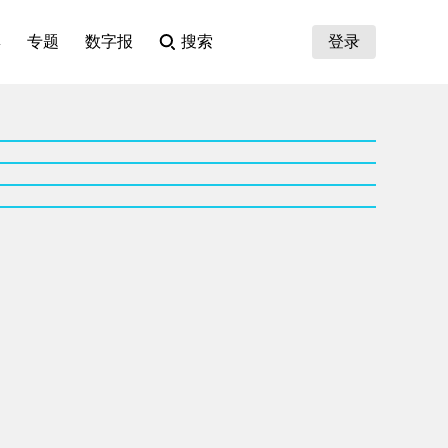
集
专题
数字报
搜索
登录