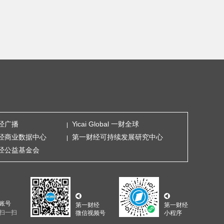
经广播
Yicai Global 一财全球
经商业数据中心
第一财经可持续发展研究中心
经公益基金会
账号
第一财经
第一财经
扫一扫
微信视频号
小程序