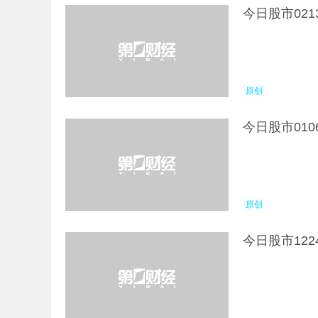
今日股市02
原创
今日股市01
原创
今日股市12