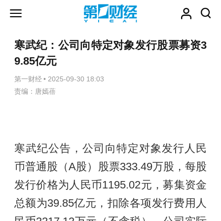
寒武纪：公司向特定对象发行股票募资3
9.85亿元
第一财经
•
2025-09-30 18:03
责编：唐嫣蓓
寒武纪公告，公司向特定对象发行人民
币普通股（A股）股票333.49万股，每股
发行价格为人民币1195.02元，募集资金
总额为39.85亿元，扣除各项发行费用人