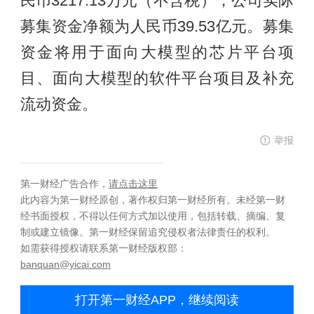
民币3217.13万元（不含税），公司实际
募集资金净额为人民币39.53亿元。募集
资金将用于面向大模型的芯片平台项
目、面向大模型的软件平台项目及补充
流动资金。
举报
第一财经广告合作，
请点击这里
此内容为第一财经原创，著作权归第一财经所有。未经第一财
经书面授权，不得以任何方式加以使用，包括转载、摘编、复
制或建立镜像。第一财经保留追究侵权者法律责任的权利。
如需获得授权请联系第一财经版权部：
banquan@yicai.com
打开第一财经APP，继续阅读