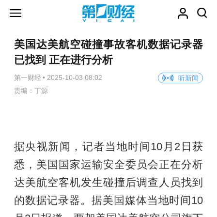
美国达美航空碰撞事故客机数据记录器
已找到 正在进行分析
第一财经
•
2025-10-03 08:02
听新闻
责编：丁源
据央视新闻，记者当地时间10月2日获
悉，美国国家运输安全委员会正在分析
达美航空客机发生碰撞后调查人员找到
的数据记录器。据美国媒体当地时间10