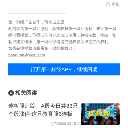
举报
第一财经广告合作，
请点击这里
此内容为第一财经原创，著作权归第一财经所有。未经第一财
经书面授权，不得以任何方式加以使用，包括转载、摘编、复
制或建立镜像。第一财经保留追究侵权者法律责任的权利。
如需获得授权请联系第一财经版权部：
banquan@yicai.com
打开第一财经APP，继续阅读
相关阅读
连板股追踪丨A股今日共83只
个股涨停 这只教育股6连板
7430
08-03 15:24