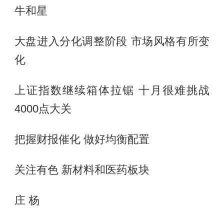
牛和星
大盘进入分化调整阶段 市场风格有所变
化
上证指数继续箱体拉锯 十月很难挑战
4000点大关
把握财报催化 做好均衡配置
关注有色 新材料和医药板块
庄 杨