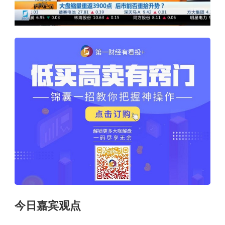
今日嘉宾观点