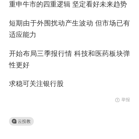
重申牛市的四重逻辑 坚定看好未来趋势
短期由于外围扰动产生波动 但市场已有
适应能力
开始布局三季报行情 科技和医药板块弹
性更好
求稳可关注银行股
举报
云投教