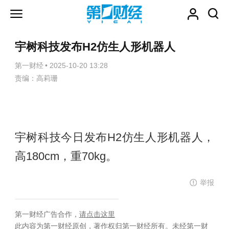
宇树科技发布H2仿生人形机器人
第一财经
•
2025-10-20 13:28
责编：高莉珊
宇树科技今日发布H2仿生人形机器人，
高180cm，重70kg。
举报
第一财经广告合作，
请点击这里
此内容为第一财经原创，著作权归第一财经所有。未经第一财