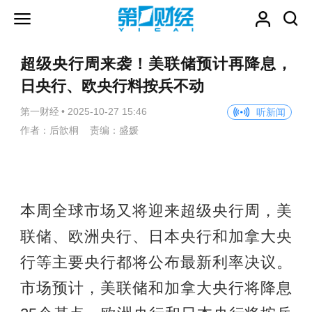
超级央行周来袭！美联储预计再降息，
日央行、欧央行料按兵不动
第一财经
•
2025-10-27 15:46
听新闻
作者：后歆桐 责编：盛媛
本周全球市场又将迎来超级央行周，美
联储、欧洲央行、日本央行和加拿大央
行等主要央行都将公布最新利率决议。
市场预计，美联储和加拿大央行将降息