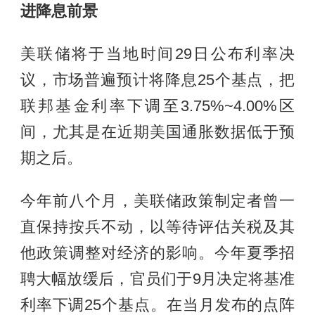
进降息前景
美联储将于当地时间29日公布利率决
议，市场普遍预计将降息25个基点，把
联邦基金利率下调至3.75%~4.00%区
间，尤其是在近期美国通胀数据低于预
期之后。
今年前八个月，美联储政策制定者曾一
直保持按兵不动，以等待评估关税及其
他政策调整对经济的影响。今年夏季招
聘大幅放缓后，官员们于9月决定将基准
利率下调25个基点。在当月发布的点阵