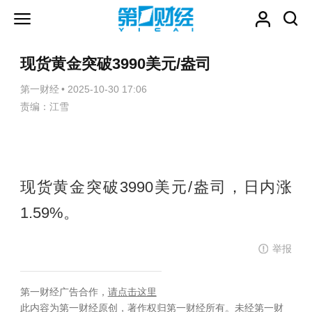
现货黄金突破3990美元/盎司
第一财经
•
2025-10-30 17:06
责编：江雪
现货黄金突破3990美元/盎司，日内涨
1.59%。
举报
第一财经广告合作，
请点击这里
此内容为第一财经原创，著作权归第一财经所有。未经第一财