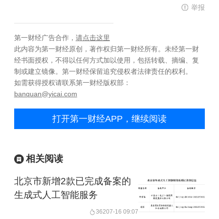
举报
第一财经广告合作，
请点击这里
此内容为第一财经原创，著作权归第一财经所有。未经第一财
经书面授权，不得以任何方式加以使用，包括转载、摘编、复
制或建立镜像。第一财经保留追究侵权者法律责任的权利。
如需获得授权请联系第一财经版权部：
banquan@yicai.com
打开第一财经APP，继续阅读
相关阅读
北京市新增2款已完成备案的
生成式人工智能服务
362
07-16 09:07