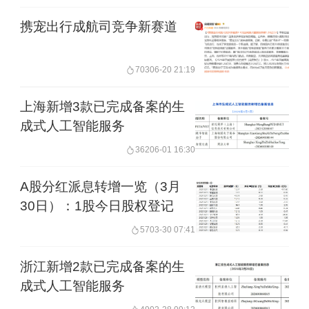
携宠出行成航司竞争新赛道
703
06-20 21:19
上海新增3款已完成备案的生
成式人工智能服务
362
06-01 16:30
A股分红派息转增一览（3月
30日）：1股今日股权登记
57
03-30 07:41
浙江新增2款已完成备案的生
成式人工智能服务