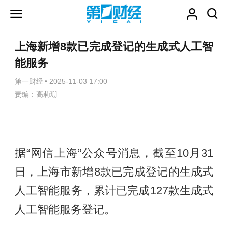
上海新增8款已完成登记的生成式人工智
能服务
第一财经
•
2025-11-03 17:00
责编：高莉珊
据“网信上海”公众号消息，截至10月31
日，上海市新增8款已完成登记的生成式
人工智能服务，累计已完成127款生成式
人工智能服务登记。