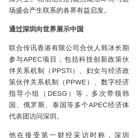
场盛会产生联系的各界有益启发。
通过深圳向世界展示中国
联合传讯香港有限公司合伙人韩冰长期
参与APEC项目，包括科技创新政策伙
伴关系机制（PPSTI）、妇女与经济政
策伙伴关系机制（PPWE）、数字经济
指导小组（DESG）等，多次带领韩
国、俄罗斯、泰国等多个APEC经济体
代表团访问深圳。
他在接受第一财经采访时称，深圳