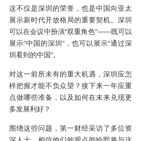
这不仅是深圳的荣誉，也是中国向亚太
展示新时代开放格局的重要契机。深圳
可以在会议中扮演“双重角色”——既可以
展示“中国的深圳”，也可以展示“通过深
圳看到的中国”。
对这一前所未有的重大机遇，深圳应怎
样把握才能不负众望？接下来一年应重
点做哪些准备，以及如何在未来兑现更
多发展利好？
围绕这些问题，第一财经采访了多位资
深人士。相信他们的观点能给即将与这