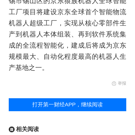
锡市锡山区的京东狼族机器人全球智能
工厂项目将建设京东全球首个智能物流
机器人超级工厂，实现从核心零部件生
产到机器人本体组装、再到软件系统集
成的全流程智能化，建成后将成为京东
规模最大、自动化程度最高的机器人生
产基地之一。
举报
打开第一财经APP，继续阅读
相关阅读