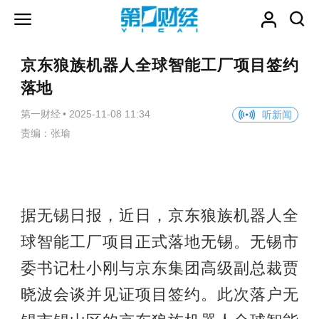
京东狼族机器人全球智能工厂项目签约
落地
第一财经
•
2025-11-08 11:34
听新闻
责编：张瑜
据无锡日报，近日，京东狼族机器人全
球智能工厂项目正式落地无锡。无锡市
委书记杜小刚与京东集团高级副总裁贾
晓波会谈并见证项目签约。此次落户无