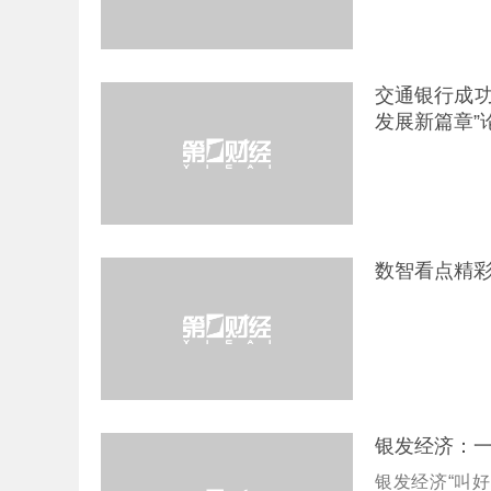
交通银行成功
发展新篇章”
数智看点精彩
银发经济：一
银发经济“叫