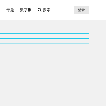
集
专题
数字报
搜索
登录