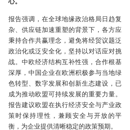
心。
报告强调，在全球地缘政治格局日趋复
杂、供应链加速重塑的背景下，各方应
秉持合作共赢理念，避免将经贸议题泛
政治化或泛安全化，坚持以对话应对挑
战。中欧经济结构互补性强，合作根基
深厚，中国企业在欧洲积极参与当地绿
色转型、数字发展和创新生态建设，已
成为推动欧盟可持续发展的重要力量。
报告建议欧盟在执行经济安全与产业政
策时保持理性，兼顾安全与开放的平
衡，为企业提供清晰稳定的政策预期。