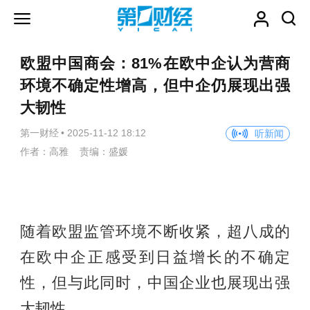
欧盟中国商会：81%在欧中企认为营商
环境不确定性增高，但中企仍展现出强
大韧性
第一财经
•
2025-11-12 18:12
听新闻
作者：高雅 责编：盛媛
随着欧盟监管环境不断收紧，超八成的
在欧中企正感受到日益增长的不确定
性，但与此同时，中国企业也展现出强
大韧性。