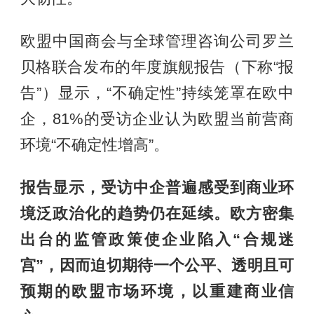
欧盟中国商会与全球管理咨询公司罗兰
贝格联合发布的年度旗舰报告（下称“报
告”）显示，“不确定性”持续笼罩在欧中
企，81%的受访企业认为欧盟当前营商
环境“不确定性增高”。
报告显示，受访中企普遍感受到商业环
境泛政治化的趋势仍在延续。欧方密集
出台的监管政策使企业陷入“合规迷
宫”，因而迫切期待一个公平、透明且可
预期的欧盟市场环境，以重建商业信