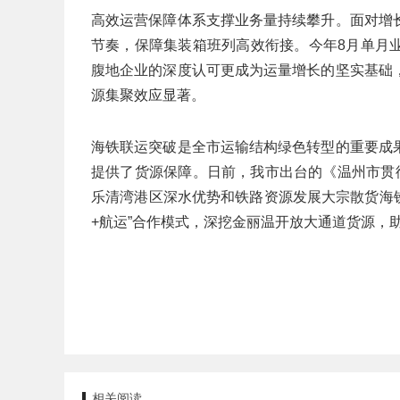
高效运营保障体系支撑业务量持续攀升。面对增
节奏，保障集装箱班列高效衔接。今年8月单月业务
腹地企业的深度认可更成为运量增长的坚实基础
源集聚效应显著。
海铁联运突破是全市运输结构绿色转型的重要成
提供了货源保障。日前，我市出台的《温州市贯
乐清湾港区深水优势和铁路资源发展大宗散货海
+航运”合作模式，深挖金丽温开放大通道货源，
相关阅读