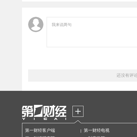
还没有评
第一财经客户端
第一财经电视