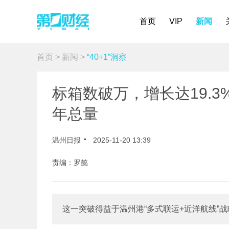
首页
VIP
新闻
首页
>
新闻
>
“40+1”洞察
标箱数破万，增长达19.
年总量
温州日报
2025-11-20 13:39
责编：罗懿
这一突破得益于温州港“多式联运+近洋航线”