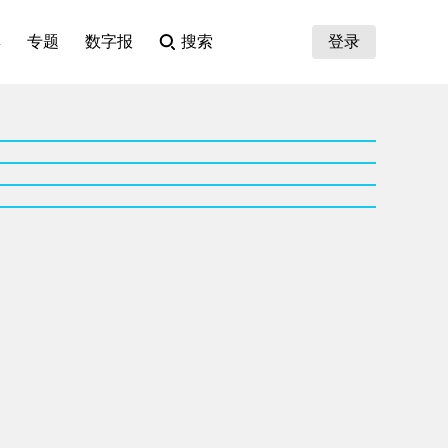
集
专题
数字报
搜索
登录