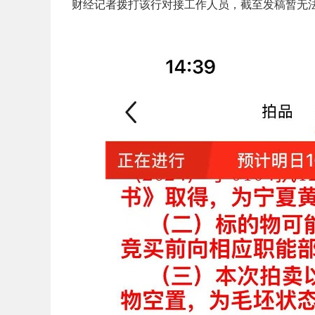
财经记者拨打该行对接工作人员，截至发稿暂无