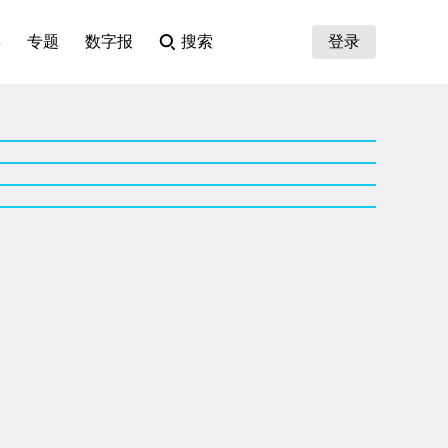
集
专题
数字报
搜索
登录