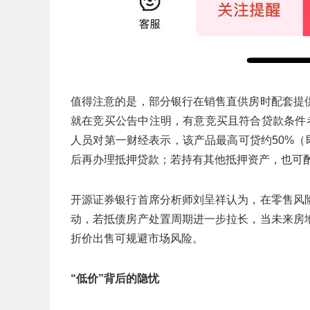
值得注意的是，部分银行在销售直供房时配套提
就在竞买公告中注明，有意竞买且符合贷款条件
人员对第一财经表示，该产品最高可贷约50%（
后再办理抵押贷款；若持有其他抵押资产，也可
开源证券银行首席分析师刘呈祥认为，在零售风
动，若抵债房产处置周期进一步拉长，当未来房
折价出售可规避市场风险。
“
低价
”
背后的隐忧