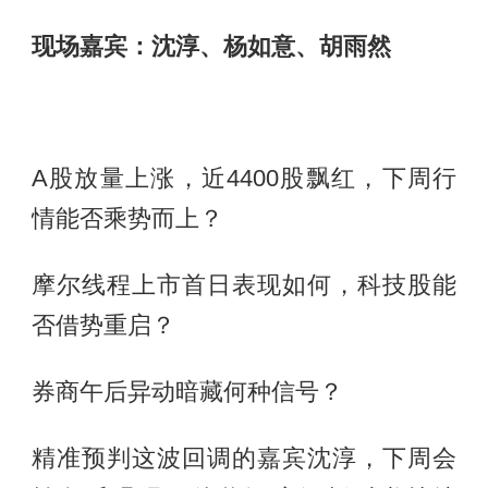
现场嘉宾：沈淳、杨如意、胡雨然
A股放量上涨，近4400股飘红，下周行
情能否乘势而上？
摩尔线程上市首日表现如何，科技股能
否借势重启？
券商午后异动暗藏何种信号？
精准预判这波回调的嘉宾沈淳，下周会