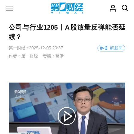
公司与行业1205丨A股放量反弹能否延
续？
第一财经
•
2025-12-05 20:37
听新闻
作者：第一财经 责编：葛伊