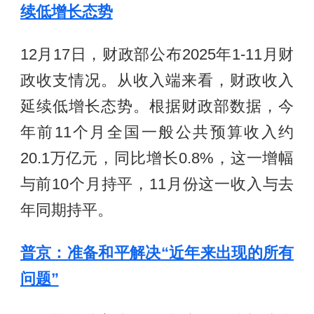
续低增长态势
12月17日，财政部公布2025年1-11月财
政收支情况。从收入端来看，财政收入
延续低增长态势。根据财政部数据，今
年前11个月全国一般公共预算收入约
20.1万亿元，同比增长0.8%，这一增幅
与前10个月持平，11月份这一收入与去
年同期持平。
普京：准备和平解决“近年来出现的所有
问题”