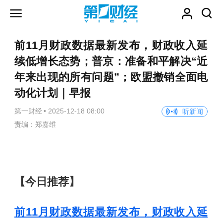
前11月财政数据最新发布，财政收入延
续低增长态势；普京：准备和平解决“近
年来出现的所有问题”；欧盟撤销全面电
动化计划｜早报
第一财经
•
2025-12-18 08:00
听新闻
责编：郑嘉维
【今日推荐】
前11月财政数据最新发布，财政收入延