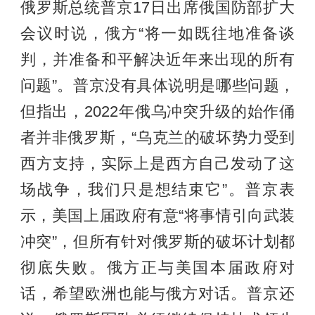
俄罗斯总统普京17日出席俄国防部扩大
会议时说，俄方“将一如既往地准备谈
判，并准备和平解决近年来出现的所有
问题”。普京没有具体说明是哪些问题，
但指出，2022年俄乌冲突升级的始作俑
者并非俄罗斯，“乌克兰的破坏势力受到
西方支持，实际上是西方自己发动了这
场战争，我们只是想结束它”。普京表
示，美国上届政府有意“将事情引向武装
冲突”，但所有针对俄罗斯的破坏计划都
彻底失败。俄方正与美国本届政府对
话，希望欧洲也能与俄方对话。普京还