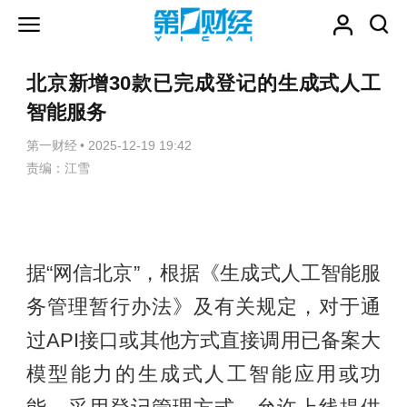
北京新增30款已完成登记的生成式人工
智能服务
第一财经
•
2025-12-19 19:42
责编：江雪
据“网信北京”，根据《生成式人工智能服
务管理暂行办法》及有关规定，对于通
过API接口或其他方式直接调用已备案大
模型能力的生成式人工智能应用或功