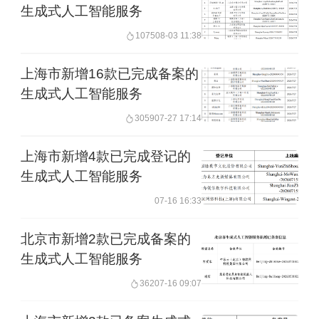
生成式人工智能服务
1075
08-03 11:38
上海市新增16款已完成备案的
生成式人工智能服务
3059
07-27 17:14
上海市新增4款已完成登记的
生成式人工智能服务
07-16 16:33
北京市新增2款已完成备案的
生成式人工智能服务
362
07-16 09:07