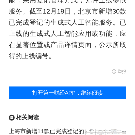
能，采用登记管理方式，允许上线提供
服务。截至12月19日，北京市新增30款
已完成登记的生成式人工智能服务。已
上线的生成式人工智能应用或功能，应
在显著位置或产品详情页面，公示所取
得的上线编号。
举报
打开第一财经APP，继续阅读
相关阅读
上海市新增11款已完成登记的