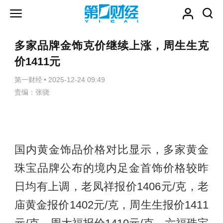
多家品牌金饰克价继续上涨，周生生克
价1411元
第一财经
•
2025-12-24 09:49
责编：张骁
国内黄金饰品价格对比显示，多家黄金
珠宝品牌公布的境内足金首饰价格较昨
日均有上调，老凤祥报价1406元/克，老
庙黄金报价1402元/克，周生生报价1411