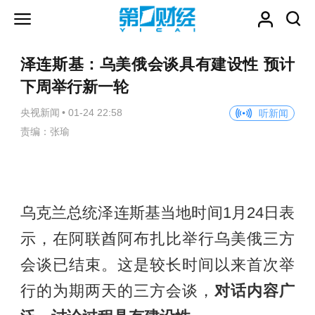
泽连斯基：乌美俄会谈具有建设性 预计
下周举行新一轮
央视新闻
•
01-24 22:58
听新闻
责编：张瑜
乌克兰总统泽连斯基当地时间1月24日表
示，在阿联酋阿布扎比举行乌美俄三方
会谈已结束。这是较长时间以来首次举
行的为期两天的三方会谈，
对话内容广