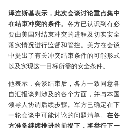
泽连斯基表示，此次会谈讨论重点集中
在结束冲突的条件
。各方已认识到有必
要由美国对结束冲突的进程及切实安全
落实情况进行监督和管控。美方在会谈
中提出了有关冲突结束条件的可能形式
以及实现这一目标所需的安全条件。
他表示，会谈结束后，各方一致同意各
自汇报谈判涉及的各个方面，并与本国
领导人协调后续步骤。军方已确定在下
一轮会谈中可能讨论的问题清单。
在各
方准备继续推进的前提下，将举行下一