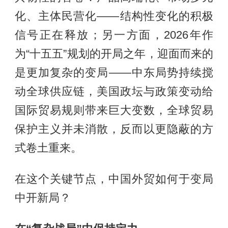
化、主体民营化——结构性变化的积极
信号正在释放；另一方面，2026年作
为“十五五”规划的开局之年，迎面而来的
是更加复杂的变局——中东局势持续搅
动全球供应链，美国政坛与政策变动给
国际贸易规则带来巨大变数，全球贸易
保护主义并未消散，反而以更隐蔽的方
式卷土重来。
在这个关键节点，中国外贸如何于变局
中开新局？