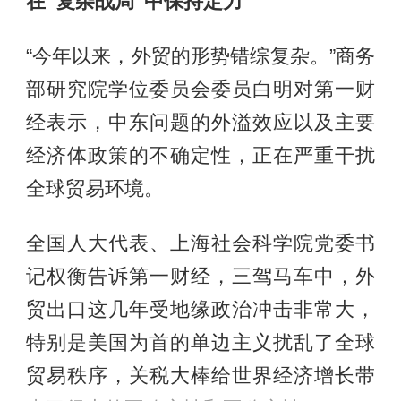
在“复杂战局”中保持定力
“今年以来，外贸的形势错综复杂。”商务
部研究院学位委员会委员白明对第一财
经表示，中东问题的外溢效应以及主要
经济体政策的不确定性，正在严重干扰
全球贸易环境。
全国人大代表、上海社会科学院党委书
记权衡告诉第一财经，三驾马车中，外
贸出口这几年受地缘政治冲击非常大，
特别是美国为首的单边主义扰乱了全球
贸易秩序，关税大棒给世界经济增长带