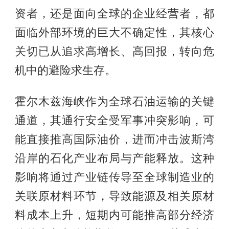
资者，还是面向全球的企业经营者，都
面临外部环境的巨大不确定性，其核心
关切已从追求高增长、高回报，转向危
机中的避险求生存。
霍尔木兹海峡作为全球石油运输的关键
通道，其通行安全受军事冲突影响，可
能直接推高国际油价，进而冲击波斯湾
沿岸的石化产业布局与产能释放。这种
影响将通过产业链传导至全球制造业的
关联原材料环节，导致能源及相关原材
料成本上升，短期内可能推高部分经济