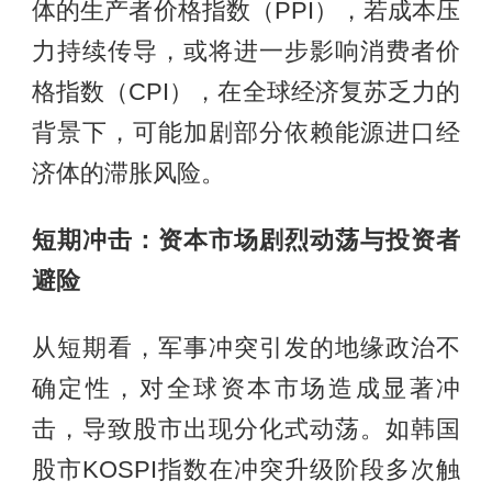
体的生产者价格指数（PPI），若成本压
力持续传导，或将进一步影响消费者价
格指数（CPI），在全球经济复苏乏力的
背景下，可能加剧部分依赖能源进口经
济体的滞胀风险。
短期冲击：资本市场剧烈动荡与投资者
避险
从短期看，军事冲突引发的地缘政治不
确定性，对全球资本市场造成显著冲
击，导致股市出现分化式动荡。如韩国
股市KOSPI指数在冲突升级阶段多次触