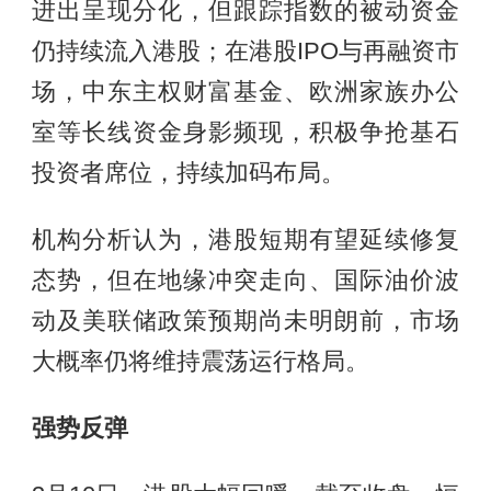
进出呈现分化，但跟踪指数的被动资金
仍持续流入港股；在港股IPO与再融资市
场，中东主权财富基金、欧洲家族办公
室等长线资金身影频现，积极争抢基石
投资者席位，持续加码布局。
机构分析认为，港股短期有望延续修复
态势，但在地缘冲突走向、国际油价波
动及美联储政策预期尚未明朗前，市场
大概率仍将维持震荡运行格局。
强势反弹