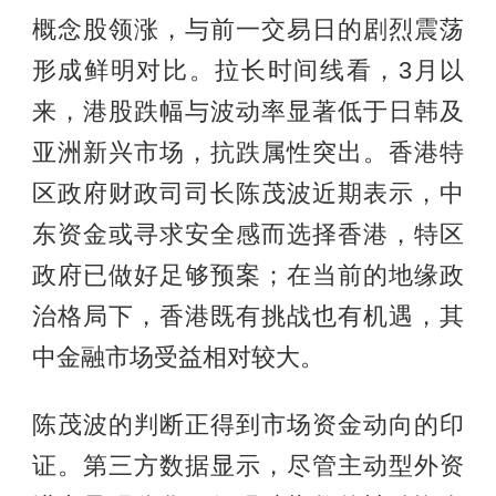
概念股领涨，与前一交易日的剧烈震荡
形成鲜明对比。拉长时间线看，3月以
来，港股跌幅与波动率显著低于日韩及
亚洲新兴市场，抗跌属性突出。香港特
区政府财政司司长陈茂波近期表示，中
东资金或寻求安全感而选择香港，特区
政府已做好足够预案；在当前的地缘政
治格局下，香港既有挑战也有机遇，其
中金融市场受益相对较大。
陈茂波的判断正得到市场资金动向的印
证。第三方数据显示，尽管主动型外资