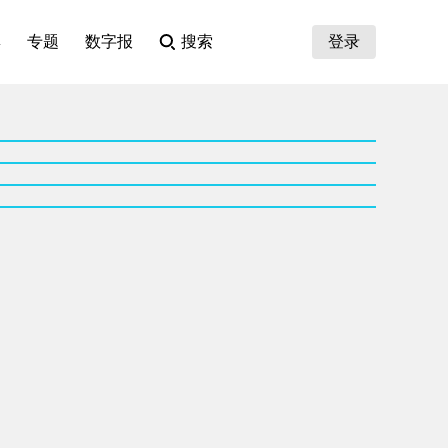
集
专题
数字报
搜索
登录