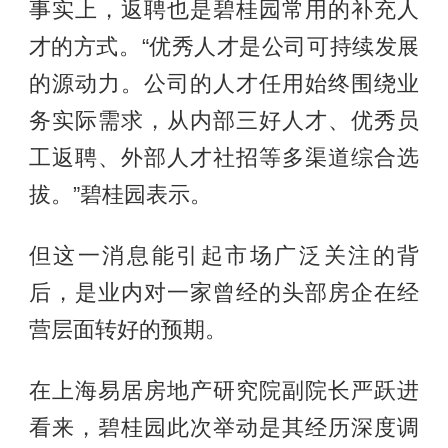
事实上，返聘也是碧桂园常用的补充人
才的方式。“优秀人才是公司可持续发展
的源动力。公司的人才任用始终围绕业
务实际需求，从内部三好人才、优秀员
工返聘、外部人才社招等多渠道综合选
拔。”碧桂园表示。
但这一消息能引起市场广泛关注的背
后，是业内对一家曾经的头部房企在经
营层面转好的预期。
在上海易居房地产研究院副院长严跃进
看来，碧桂园此次举动是其经历深度调