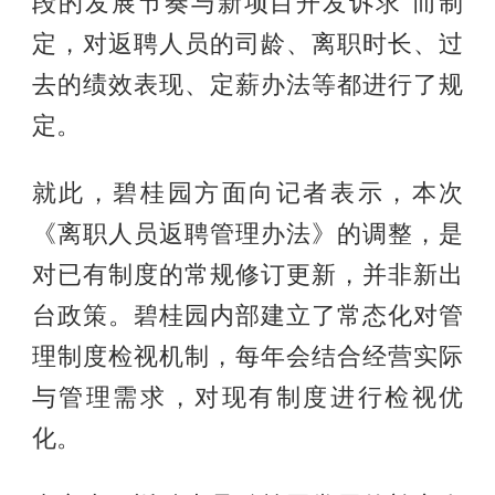
段的发展节奏与新项目开发诉求”而制
定，对返聘人员的司龄、离职时长、过
去的绩效表现、定薪办法等都进行了规
定。
就此，碧桂园方面向记者表示，本次
《离职人员返聘管理办法》的调整，是
对已有制度的常规修订更新，并非新出
台政策。碧桂园内部建立了常态化对管
理制度检视机制，每年会结合经营实际
与管理需求，对现有制度进行检视优
化。