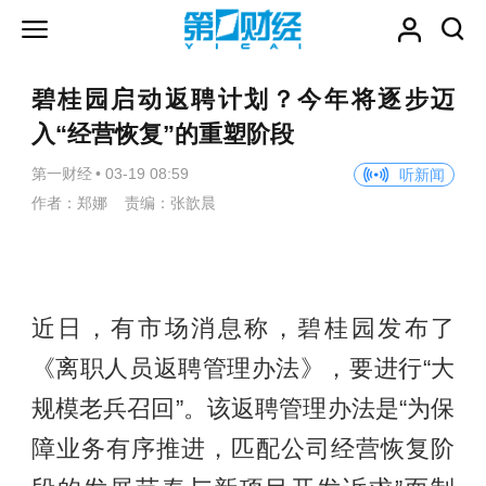
碧桂园启动返聘计划？今年将逐步迈
入“经营恢复”的重塑阶段
第一财经
•
03-19 08:59
听新闻
作者：郑娜 责编：张歆晨
近日，有市场消息称，碧桂园发布了
《离职人员返聘管理办法》，要进行“大
规模老兵召回”。该返聘管理办法是“为保
障业务有序推进，匹配公司经营恢复阶