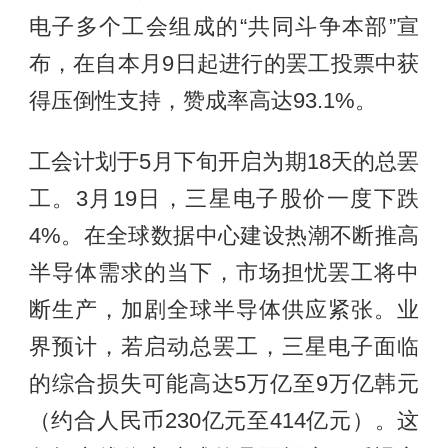
电子多个工会组成的“共同斗争本部”宣
布，在自本月9日起进行的罢工投票中获
得压倒性支持，赞成率高达93.1%。
工会计划于5月下旬开启为期18天的总罢
工。3月19日，三星电子股价一度下跌
4%。在全球数据中心建设热潮不断推高
半导体需求的当下，市场担忧罢工将中
断生产，加剧全球半导体供应紧张。业
界预计，若启动总罢工，三星电子面临
的综合损失可能高达5万亿至9万亿韩元
（约合人民币230亿元至414亿元）。这